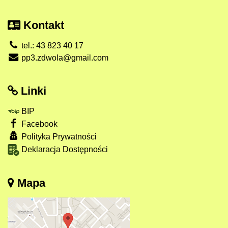
Kontakt
tel.: 43 823 40 17
pp3.zdwola@gmail.com
Linki
BIP
Facebook
Polityka Prywatności
Deklaracja Dostępności
Mapa