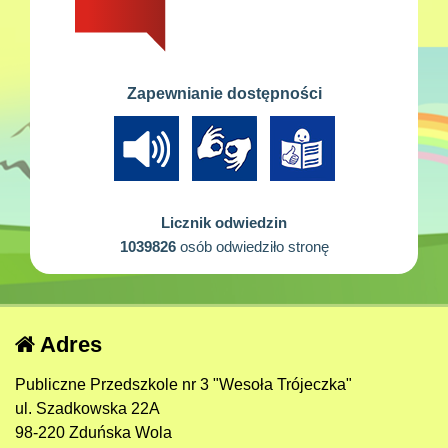
Zapewnianie dostępności
Licznik odwiedzin
1039826
osób odwiedziło stronę
Adres
Publiczne Przedszkole nr 3 "Wesoła Trójeczka"
ul. Szadkowska 22A
98-220 Zduńska Wola