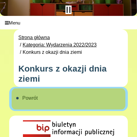
Menu
Strona główna
Kategoria: Wydarzenia 2022/2023
Konkurs z okazji dnia ziemi
Konkurs z okazji dnia
ziemi
Powrót