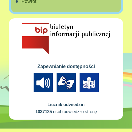
Powrót
Zapewnianie dostępności
Licznik odwiedzin
1037125
osób odwiedziło stronę