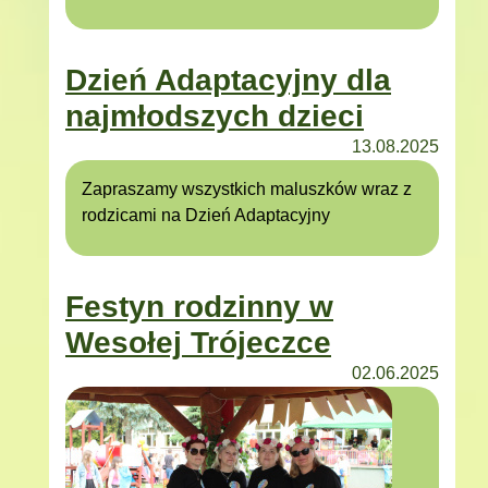
Dzień Adaptacyjny dla
najmłodszych dzieci
13.08.2025
Zapraszamy wszystkich maluszków wraz z
rodzicami na Dzień Adaptacyjny
Festyn rodzinny w
Wesołej Trójeczce
02.06.2025