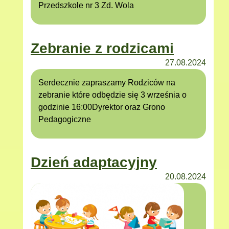
Przedszkole nr 3 Zd. Wola
Zebranie z rodzicami
27.08.2024
Serdecznie zapraszamy Rodziców na
zebranie które odbędzie się 3 września o
godzinie 16:00Dyrektor oraz Grono
Pedagogiczne
Dzień adaptacyjny
20.08.2024