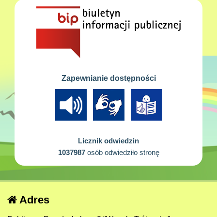
Zapewnianie dostępności
Licznik odwiedzin
1037987
osób odwiedziło stronę
Adres