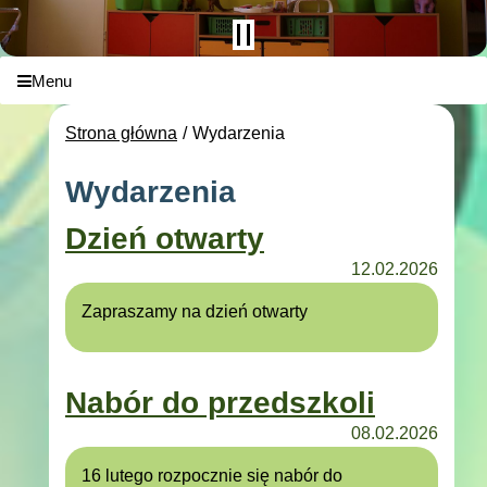
Menu
Strona główna
Wydarzenia
Wydarzenia
Dzień otwarty
12.02.2026
Zapraszamy na dzień otwarty
Nabór do przedszkoli
08.02.2026
16 lutego rozpocznie się nabór do