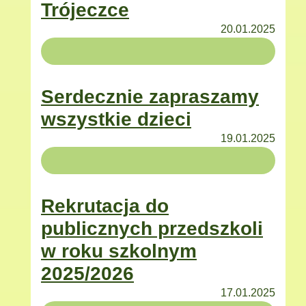
Trójeczce
20.01.2025
Serdecznie zapraszamy
wszystkie dzieci
19.01.2025
Rekrutacja do
publicznych przedszkoli
w roku szkolnym
2025/2026
17.01.2025