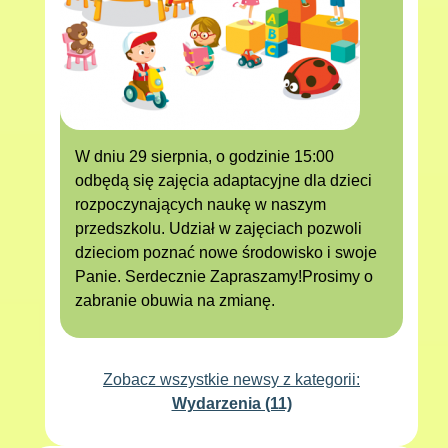
W dniu 29 sierpnia, o godzinie 15:00
odbędą się zajęcia adaptacyjne dla dzieci
rozpoczynających naukę w naszym
przedszkolu. Udział w zajęciach pozwoli
dzieciom poznać nowe środowisko i swoje
Panie. Serdecznie Zapraszamy!Prosimy o
zabranie obuwia na zmianę.
Zobacz wszystkie newsy z kategorii:
Wydarzenia (11)