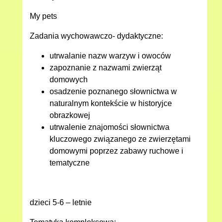
My pets
Zadania wychowawczo- dydaktyczne:
utrwalanie nazw warzyw i owoców
zapoznanie z nazwami zwierząt
domowych
osadzenie poznanego słownictwa w
naturalnym kontekście w historyjce
obrazkowej
utrwalenie znajomości słownictwa
kluczowego związanego ze zwierzętami
domowymi poprzez zabawy ruchowe i
tematyczne
dzieci 5-6 – letnie