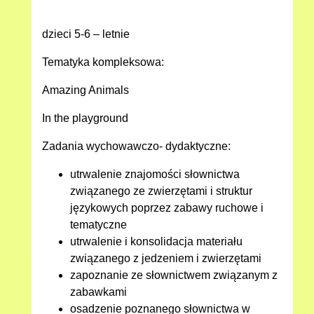
dzieci 5-6 – letnie
Tematyka kompleksowa:
Amazing Animals
In the playground
Zadania wychowawczo- dydaktyczne:
utrwalenie znajomości słownictwa
związanego ze zwierzętami i struktur
językowych poprzez zabawy ruchowe i
tematyczne
utrwalenie i konsolidacja materiału
związanego z jedzeniem i zwierzętami
zapoznanie ze słownictwem związanym z
zabawkami
osadzenie poznanego słownictwa w