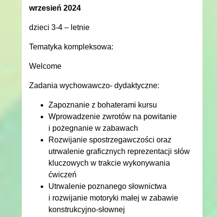
wrzesień 2024
dzieci 3-4 – letnie
Tematyka kompleksowa:
Welcome
Zadania wychowawczo- dydaktyczne:
Zapoznanie z bohaterami kursu
Wprowadzenie zwrotów na powitanie
i pożegnanie w zabawach
Rozwijanie spostrzegawczości oraz
utrwalenie graficznych reprezentacji słów
kluczowych w trakcie wykonywania
ćwiczeń
Utrwalenie poznanego słownictwa
i rozwijanie motoryki małej w zabawie
konstrukcyjno-słownej