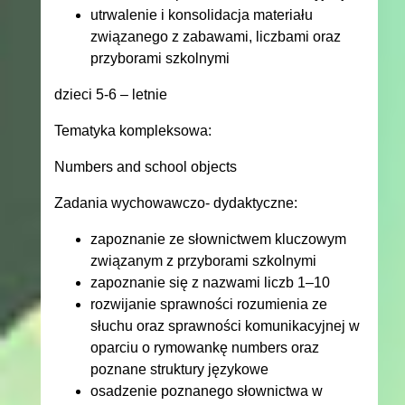
utrwalenie i konsolidacja materiału
związanego z zabawami, liczbami oraz
przyborami szkolnymi
dzieci 5-6 – letnie
Tematyka kompleksowa:
Numbers and school objects
Zadania wychowawczo- dydaktyczne:
zapoznanie ze słownictwem kluczowym
związanym z przyborami szkolnymi
zapoznanie się z nazwami liczb 1–10
rozwijanie sprawności rozumienia ze
słuchu oraz sprawności komunikacyjnej w
oparciu o rymowankę numbers oraz
poznane struktury językowe
osadzenie poznanego słownictwa w