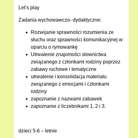
Let’s play
Zadania wychowawczo- dydaktyczne:
Rozwijanie sprawności rozumienia ze
słuchu oraz sprawności komunikacyjnej w
oparciu o rymowankę
Utrwalenie znajomości słownictwa
związanego z członkami rodziny poprzez
zabawy ruchowe i tematyczne
utrwalenie i konsolidacja materiału
związanego z emocjami i członkami
rodziny
zapoznanie z nazwami zabawek
zapoznanie z liczebnikami 1, 2 i 3.
dzieci 5-6 – letnie