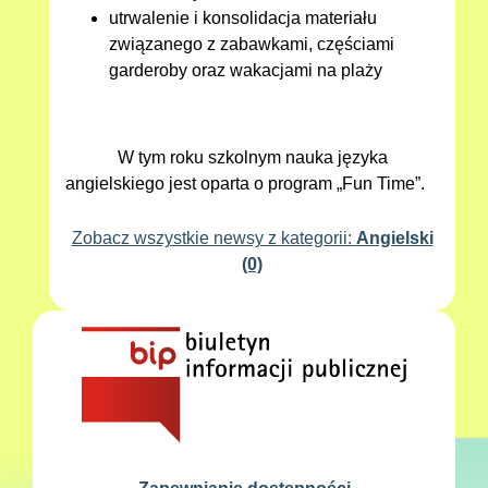
utrwalenie i konsolidacja materiału
związanego z zabawkami, częściami
garderoby oraz wakacjami na plaży
W tym roku szkolnym nauka języka
angielskiego jest oparta o program „Fun Time”.
Zobacz wszystkie newsy z kategorii:
Angielski
(0)