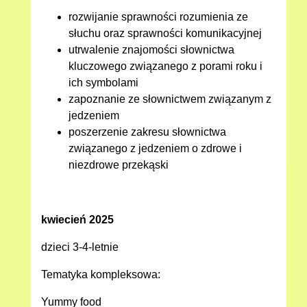
rozwijanie sprawności rozumienia ze
słuchu oraz sprawności komunikacyjnej
utrwalenie znajomości słownictwa
kluczowego związanego z porami roku i
ich symbolami
zapoznanie ze słownictwem związanym z
jedzeniem
poszerzenie zakresu słownictwa
związanego z jedzeniem o zdrowe i
niezdrowe przekąski
kwiecień 2025
dzieci 3-4-letnie
Tematyka kompleksowa:
Yummy food