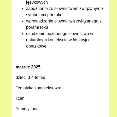
językowych
zapoznanie ze słownictwem związanym z
symbolami pór roku
wprowadzenie słownictwa związanego z
porami roku
osadzenie poznanego słownictwa w
naturalnym kontekście w historyjce
obrazkowej
marzec 2025
dzieci 3-4-letnie
Tematyka kompleksowa:
I can!
Yummy food