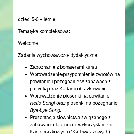
dzieci 5-6 – letnie
Tematyka kompleksowa:
Welcome
Zadania wychowawczo- dydaktyczne:
Zapoznanie z bohaterami kursu
Wprowadzenie/przypomnienie zwrotów na
powitanie i pożegnanie w zabawach z
pacynką oraz Kartami obrazkowymi.
Wprowadzenie piosenki na powitanie
Hello Song! oraz
piosenki na pożegnanie
Bye-bye Song.
Prezentacja słownictwa związanego z
zabawami dla dzieci z wykorzystaniem
Kart obrazkowych (*Kart wyrazowych).