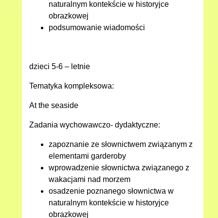
naturalnym kontekście w historyjce
obrazkowej
podsumowanie wiadomości
dzieci 5-6 – letnie
Tematyka kompleksowa:
At the seaside
Zadania wychowawczo- dydaktyczne:
zapoznanie ze słownictwem związanym z
elementami garderoby
wprowadzenie słownictwa związanego z
wakacjami nad morzem
osadzenie poznanego słownictwa w
naturalnym kontekście w historyjce
obrazkowej