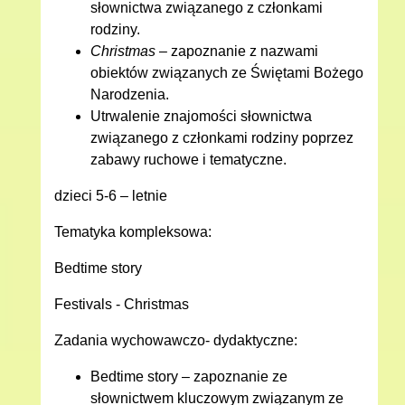
słownictwa związanego z członkami
rodziny.
Christmas
– zapoznanie z nazwami
obiektów związanych ze Świętami Bożego
Narodzenia.
Utrwalenie znajomości słownictwa
związanego z członkami rodziny poprzez
zabawy ruchowe i tematyczne.
dzieci 5-6 – letnie
Tematyka kompleksowa:
Bedtime story
Festivals - Christmas
Zadania wychowawczo- dydaktyczne:
Bedtime story – zapoznanie ze
słownictwem kluczowym związanym ze