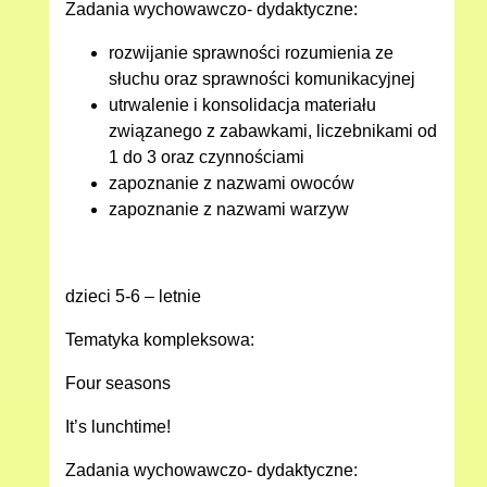
Zadania wychowawczo- dydaktyczne:
rozwijanie sprawności rozumienia ze
słuchu oraz sprawności komunikacyjnej
utrwalenie i konsolidacja materiału
związanego z zabawkami, liczebnikami od
1 do 3 oraz czynnościami
zapoznanie z nazwami owoców
zapoznanie z nazwami warzyw
dzieci 5-6 – letnie
Tematyka kompleksowa:
Four seasons
It’s lunchtime!
Zadania wychowawczo- dydaktyczne: