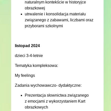
naturalnym kontekście w historyjce
obrazkowej
utrwalenie i konsolidacja materiału
związanego z zabawami, liczbami oraz
przyborami szkolnymi
listopad 2024
dzieci 3-4-letnie
Tematyka kompleksowa:
My feelings
Zadania wychowawczo- dydaktyczne:
Prezentacja słownictwa związanego
z emocjami z wykorzystaniem Kart
obrazkowych