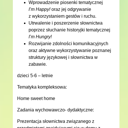
Wprowadzenie piosenki tematycznej
I’m Happy!
oraz jej odgrywanie
z wykorzystaniem gestów i ruchu.
Utrwalenie i poszerzenie słownictwa
poprzez słuchanie historyjki tematycznej
I’m Hungry!
Rozwijanie zdolności komunikacyjnych
oraz aktywne wykorzystywanie poznanej
struktury językowej i słownictwa w
zabawie
.
dzieci 5-6 – letnie
Tematyka kompleksowa:
Home sweet home
Zadania wychowawczo- dydaktyczne:
Prezentacja słownictwa związanego z