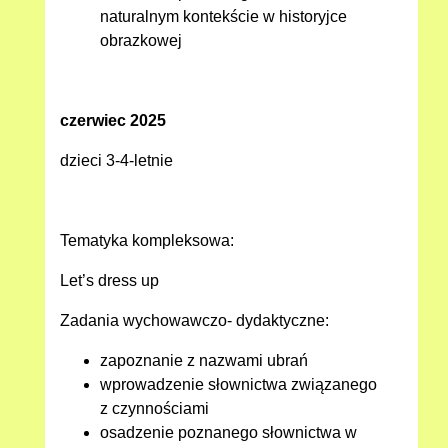
naturalnym kontekście w historyjce
obrazkowej
czerwiec 2025
dzieci 3-4-letnie
Tematyka kompleksowa:
Let’s dress up
Zadania wychowawczo- dydaktyczne:
zapoznanie z nazwami ubrań
wprowadzenie słownictwa związanego
z czynnościami
osadzenie poznanego słownictwa w