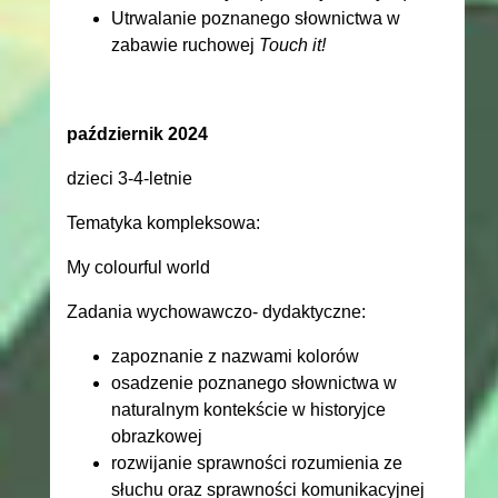
Utrwalanie poznanego słownictwa w
zabawie ruchowej
Touch it!
październik 2024
dzieci 3-4-letnie
Tematyka kompleksowa:
My colourful world
Zadania wychowawczo- dydaktyczne:
zapoznanie z nazwami kolorów
osadzenie poznanego słownictwa w
naturalnym kontekście w historyjce
obrazkowej
rozwijanie sprawności rozumienia ze
słuchu oraz sprawności komunikacyjnej