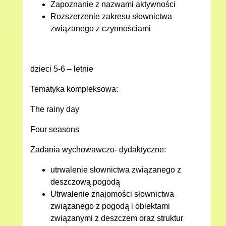
Zapoznanie z nazwami aktywności
Rozszerzenie zakresu słownictwa
związanego z czynnościami
dzieci 5-6 – letnie
Tematyka kompleksowa:
The rainy day
Four seasons
Zadania wychowawczo- dydaktyczne:
utrwalenie słownictwa związanego z
deszczową pogodą
Utrwalenie znajomości słownictwa
związanego z pogodą i obiektami
związanymi z deszczem oraz struktur