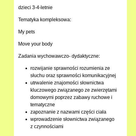
dzieci 3-4-letnie
Tematyka kompleksowa:
My pets
Move your body
Zadania wychowawczo- dydaktyczne:
rozwijanie sprawności rozumienia ze
słuchu oraz sprawności komunikacyjnej
utrwalenie znajomości słownictwa
kluczowego związanego ze zwierzętami
domowymi poprzez zabawy ruchowe i
tematyczne
zapoznanie z nazwami części ciała
wprowadzenie słownictwa związanego
z czynnościami