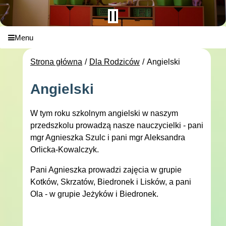
Menu
Strona główna
Dla Rodziców
Angielski
Angielski
W tym roku szkolnym angielski w naszym
przedszkolu prowadzą nasze nauczycielki - pani
mgr Agnieszka Szulc i pani mgr Aleksandra
Orlicka-Kowalczyk.
Pani Agnieszka prowadzi zajęcia w grupie
Kotków, Skrzatów, Biedronek i Lisków, a pani
Ola - w grupie Jeżyków i Biedronek.