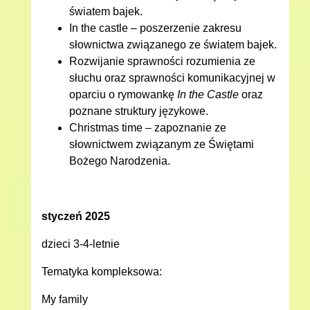
światem bajek.
In the castle – poszerzenie zakresu
słownictwa związanego ze światem bajek.
Rozwijanie sprawności rozumienia ze
słuchu oraz sprawności komunikacyjnej w
oparciu o rymowankę
In the Castle
oraz
poznane struktury językowe.
Christmas time – zapoznanie ze
słownictwem związanym ze Świętami
Bożego Narodzenia.
styczeń 2025
dzieci 3-4-letnie
Tematyka kompleksowa:
My family