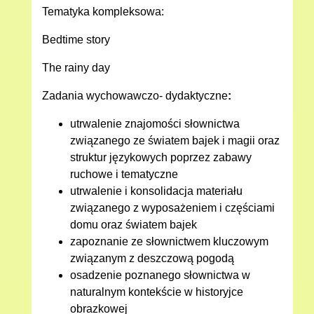
Tematyka kompleksowa:
Bedtime story
The rainy day
Zadania wychowawczo- dydaktyczne
:
utrwalenie znajomości słownictwa
związanego ze światem bajek i magii oraz
struktur językowych poprzez zabawy
ruchowe i tematyczne
utrwalenie i konsolidacja materiału
związanego z wyposażeniem i częściami
domu oraz światem bajek
zapoznanie ze słownictwem kluczowym
związanym z deszczową pogodą
osadzenie poznanego słownictwa w
naturalnym kontekście w historyjce
obrazkowej