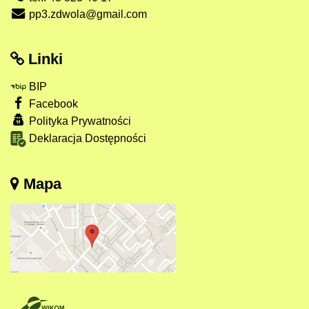
pp3.zdwola@gmail.com
Linki
BIP
Facebook
Polityka Prywatności
Deklaracja Dostępności
Mapa