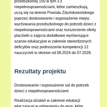
przedszkolnej 150 w tym 3 z
niepełnosprawnościami, które zamieszkują,
uczą się na terenie Powiatu Zduńskowolskiego
poprzez dostosowanie i wyposażenie miejsc
wychowania przedszkolnego do potrzeb dzieci z
niepełnosprawnościami oraz rozszerzenie oferty
placówki o zajęcia dodatkowe wyrównujące
szanse edukacyjne w zakresie stwierdzonych
deficytów oraz podnoszenie kompetencji 12
nauczycieli w okresie od 08.2024 do 07.2026.
Rezultaty projektu
Dostosowanie i wyposażenie sal do potrzeb
dzieci z niepełnosprawnościami
Realizacja działań w zakresie edukacji
włączającej w odniesieniu do grup, które