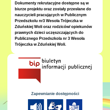
Dokumenty rekrutacyjne dostępne są w
biurze projektu oraz zostały przesłane do
nauczycieli pracujących w Publicznym
Przedszkolu nr3 Wesoła Trójeczka w
Zduńskiej Woli oraz rodziców/ opiekunów
prawnych dzieci uczęszczających do
Publicznego Przedszkola nr 3 Wesoła
Trójeczka w Zduńskiej Woli.
Zapewnianie dostępności