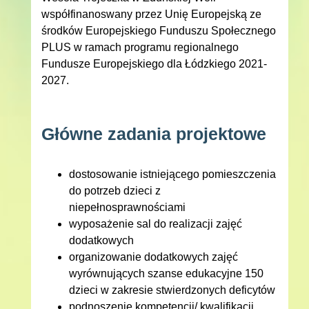
współfinanoswany przez Unię Europejską ze
środków Europejskiego Funduszu Społecznego
PLUS w ramach programu regionalnego
Fundusze Europejskiego dla Łódzkiego 2021-
2027.
Główne zadania projektowe
dostosowanie istniejącego pomieszczenia
do potrzeb dzieci z
niepełnosprawnościami
wyposażenie sal do realizacji zajęć
dodatkowych
organizowanie dodatkowych zajęć
wyrównujących szanse edukacyjne 150
dzieci w zakresie stwierdzonych deficytów
podnoszenie kompetencji/ kwalifikacji