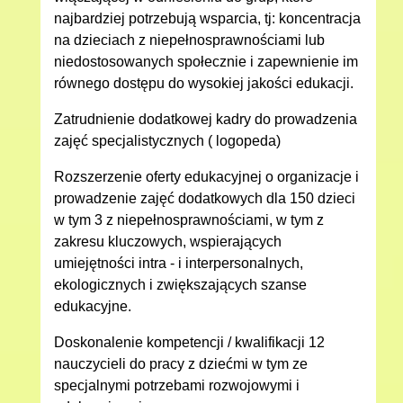
najbardziej potrzebują wsparcia, tj: koncentracja
na dzieciach z niepełnosprawnościami lub
niedostosowanych społecznie i zapewnienie im
równego dostępu do wysokiej jakości edukacji.
Zatrudnienie dodatkowej kadry do prowadzenia
zajęć specjalistycznych ( logopeda)
Rozszerzenie oferty edukacyjnej o organizacje i
prowadzenie zajęć dodatkowych dla 150 dzieci
w tym 3 z niepełnosprawnościami, w tym z
zakresu kluczowych, wspierających
umiejętności intra - i interpersonalnych,
ekologicznych i zwiększających szanse
edukacyjne.
Doskonalenie kompetencji / kwalifikacji 12
nauczycieli do pracy z dziećmi w tym ze
specjalnymi potrzebami rozwojowymi i