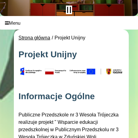
Menu
Strona główna
Projekt Unijny
Projekt Unijny
Informacje Ogólne
Publiczne Przedszkole nr 3 Wesoła Trójeczka
realizuje projekt " Wsparcie edukacji
przedszkolnej w Publicznym Przedszkolu nr 3
Wesoła Trójeczka w Zduńskiej Woli