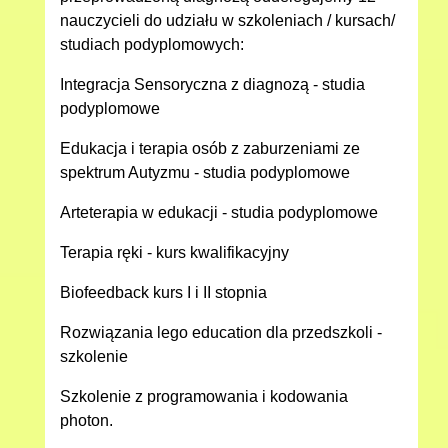
nauczycieli do udziału w szkoleniach / kursach/
studiach podyplomowych:
Integracja Sensoryczna z diagnozą - studia
podyplomowe
Edukacja i terapia osób z zaburzeniami ze
spektrum Autyzmu - studia podyplomowe
Arteterapia w edukacji - studia podyplomowe
Terapia ręki - kurs kwalifikacyjny
Biofeedback kurs I i II stopnia
Rozwiązania lego education dla przedszkoli -
szkolenie
Szkolenie z programowania i kodowania
photon.