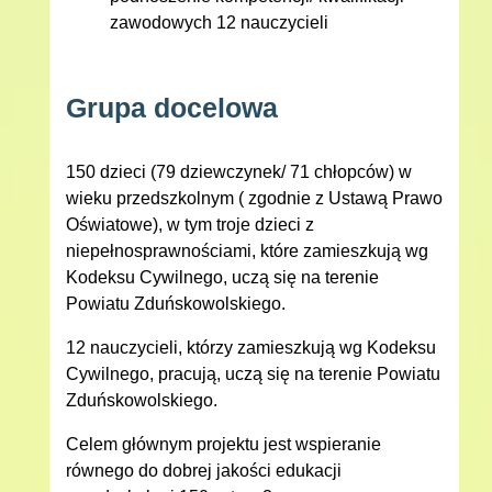
zawodowych 12 nauczycieli
Grupa docelowa
150 dzieci (79 dziewczynek/ 71 chłopców) w
wieku przedszkolnym ( zgodnie z Ustawą Prawo
Oświatowe), w tym troje dzieci z
niepełnosprawnościami, które zamieszkują wg
Kodeksu Cywilnego, uczą się na terenie
Powiatu Zduńskowolskiego.
12 nauczycieli, którzy zamieszkują wg Kodeksu
Cywilnego, pracują, uczą się na terenie Powiatu
Zduńskowolskiego.
Celem głównym projektu jest wspieranie
równego do dobrej jakości edukacji