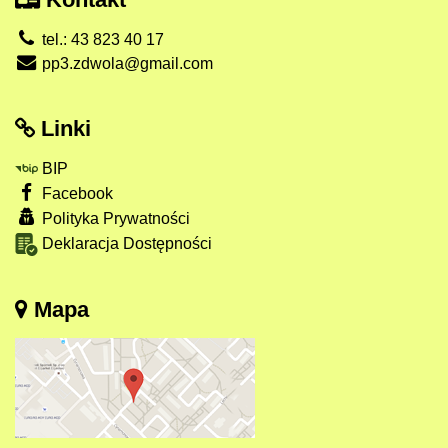
tel.: 43 823 40 17
pp3.zdwola@gmail.com
Linki
BIP
Facebook
Polityka Prywatności
Deklaracja Dostępności
Mapa