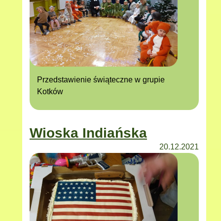
Przedstawienie świąteczne w grupie
Kotków
Wioska Indiańska
20.12.2021