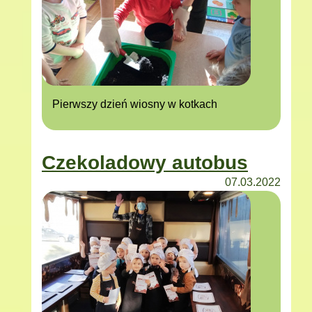
Pierwszy dzień wiosny w kotkach
Czekoladowy autobus
07.03.2022