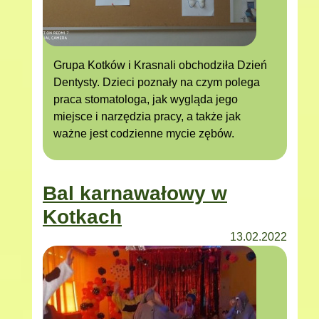
Grupa Kotków i Krasnali obchodziła Dzień
Dentysty. Dzieci poznały na czym polega
praca stomatologa, jak wygląda jego
miejsce i narzędzia pracy, a także jak
ważne jest codzienne mycie zębów.
Bal karnawałowy w
Kotkach
13.02.2022