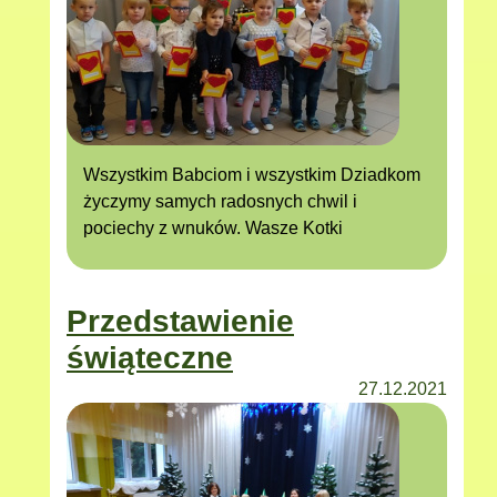
Wszystkim Babciom i wszystkim Dziadkom
życzymy samych radosnych chwil i
pociechy z wnuków. Wasze Kotki
Przedstawienie
świąteczne
27.12.2021