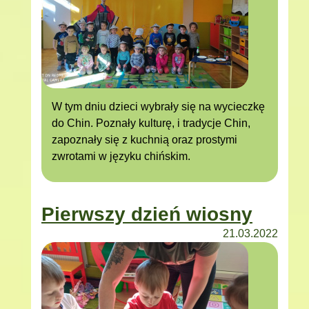
W tym dniu dzieci wybrały się na wycieczkę
do Chin. Poznały kulturę, i tradycje Chin,
zapoznały się z kuchnią oraz prostymi
zwrotami w języku chińskim.
Pierwszy dzień wiosny
21.03.2022