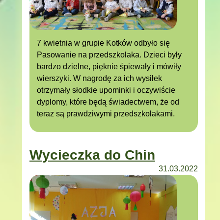
7 kwietnia w grupie Kotków odbyło się
Pasowanie na przedszkolaka. Dzieci były
bardzo dzielne, pięknie śpiewały i mówiły
wierszyki. W nagrodę za ich wysiłek
otrzymały słodkie upominki i oczywiście
dyplomy, które będą świadectwem, że od
teraz są prawdziwymi przedszkolakami.
Wycieczka do Chin
31.03.2022