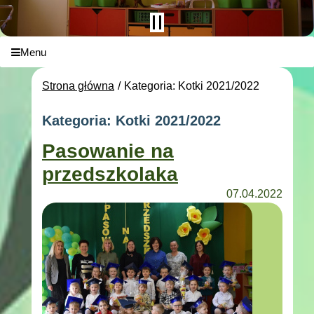
Menu
Strona główna
Kategoria: Kotki 2021/2022
Kategoria: Kotki 2021/2022
Pasowanie na
przedszkolaka
07.04.2022