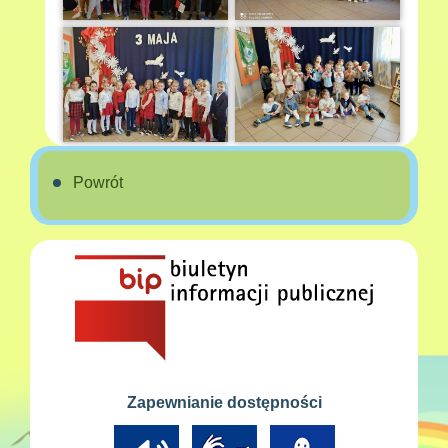
Powrót
Zapewnianie dostępności