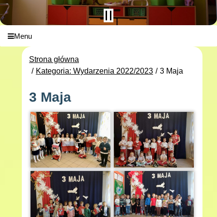
Menu
Strona główna
Kategoria: Wydarzenia 2022/2023
3 Maja
3 Maja