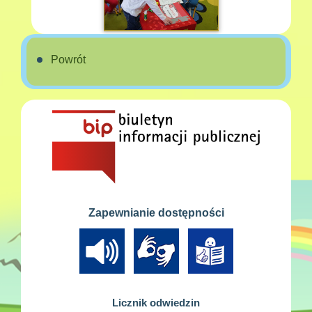
Powrót
Zapewnianie dostępności
Licznik odwiedzin