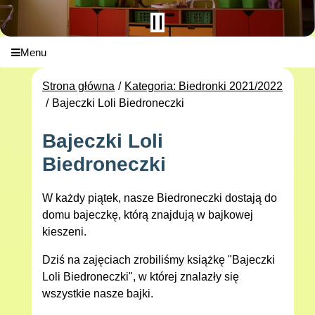
Menu
Strona główna
Kategoria: Biedronki 2021/2022
Bajeczki Loli Biedroneczki
Bajeczki Loli
Biedroneczki
W każdy piątek, nasze Biedroneczki dostają do
domu bajeczkę, którą znajdują w bajkowej
kieszeni.
Dziś na zajęciach zrobiliśmy książkę "Bajeczki
Loli Biedroneczki", w której znalazły się
wszystkie nasze bajki.