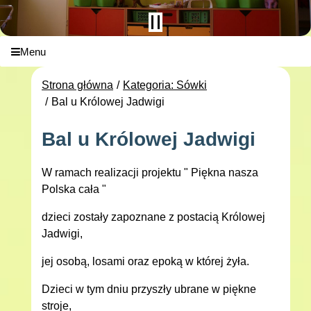
Menu
Strona główna
Kategoria: Sówki
Bal u Królowej Jadwigi
Bal u Królowej Jadwigi
W ramach realizacji projektu " Piękna nasza
Polska cała "
dzieci zostały zapoznane z postacią Królowej
Jadwigi,
jej osobą, losami oraz epoką w której żyła.
Dzieci w tym dniu przyszły ubrane w piękne
stroje,