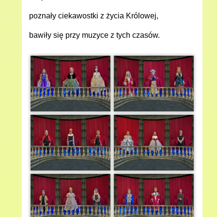
poznały ciekawostki z życia Królowej,
bawiły się przy muzyce z tych czasów.