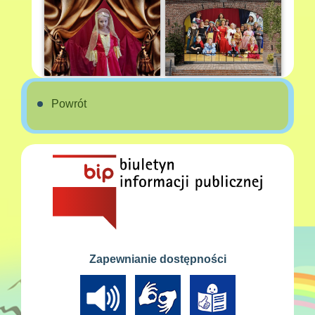
Powrót
Zapewnianie dostępności