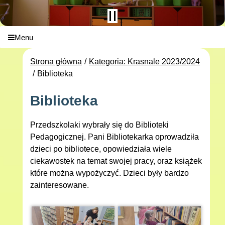
Menu
Strona główna
Kategoria: Krasnale 2023/2024
Biblioteka
Biblioteka
Przedszkolaki wybrały się do Biblioteki
Pedagogicznej. Pani Bibliotekarka oprowadziła
dzieci po bibliotece, opowiedziała wiele
ciekawostek na temat swojej pracy, oraz książek
które można wypożyczyć. Dzieci były bardzo
zainteresowane.