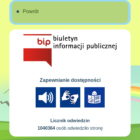
Powrót
Zapewnianie dostępności
Licznik odwiedzin
1040364
osób odwiedziło stronę