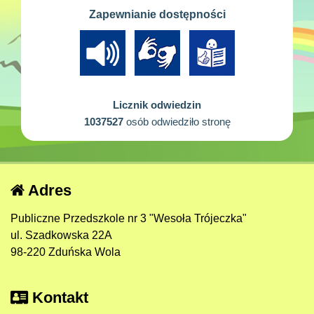
Zapewnianie dostępności
Licznik odwiedzin
1037527
osób odwiedziło stronę
Adres
Publiczne Przedszkole nr 3 "Wesoła Trójeczka"
ul. Szadkowska 22A
98-220 Zduńska Wola
Kontakt