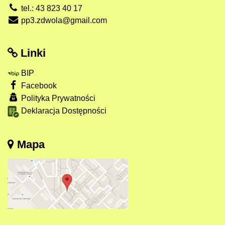
tel.: 43 823 40 17
pp3.zdwola@gmail.com
Linki
BIP
Facebook
Polityka Prywatności
Deklaracja Dostępności
Mapa