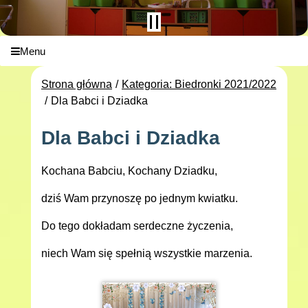
Menu
Strona główna
Kategoria: Biedronki 2021/2022
Dla Babci i Dziadka
Dla Babci i Dziadka
Kochana Babciu, Kochany Dziadku,
dziś Wam przynoszę po jednym kwiatku.
Do tego dokładam serdeczne życzenia,
niech Wam się spełnią wszystkie marzenia.