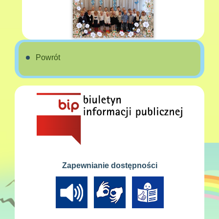
Powrót
Zapewnianie dostępności