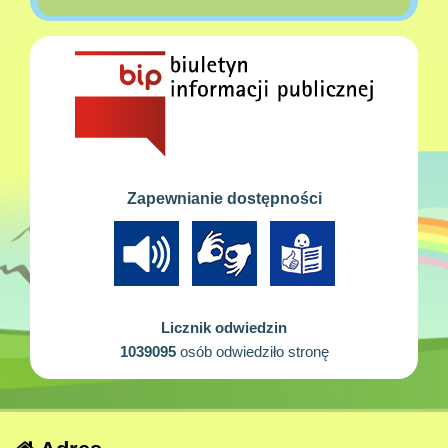
Zapewnianie dostępności
Licznik odwiedzin
1039095
osób odwiedziło stronę