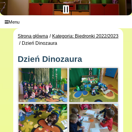
Menu
Strona główna
Kategoria: Biedronki 2022/2023
Dzień Dinozaura
Dzień Dinozaura