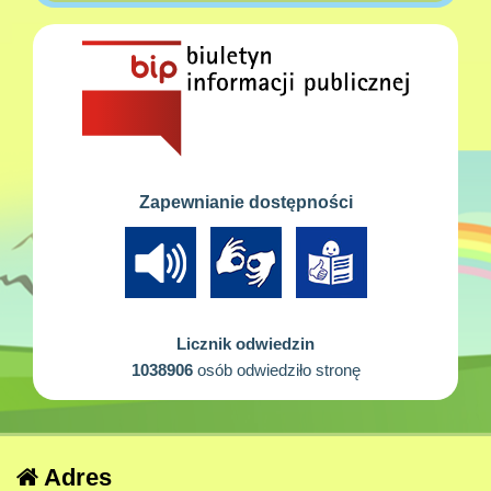
Zapewnianie dostępności
Licznik odwiedzin
1038906
osób odwiedziło stronę
Adres