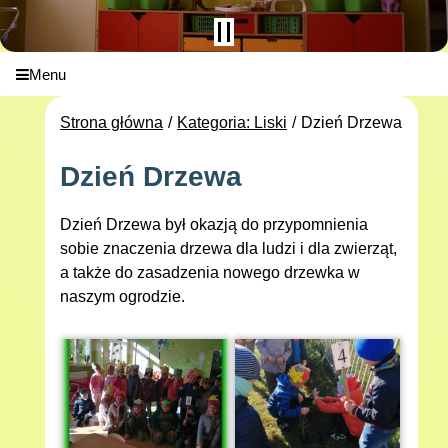
Menu
Strona główna
Kategoria: Liski
Dzień Drzewa
Dzień Drzewa
Dzień Drzewa był okazją do przypomnienia
sobie znaczenia drzewa dla ludzi i dla zwierząt,
a także do zasadzenia nowego drzewka w
naszym ogrodzie.