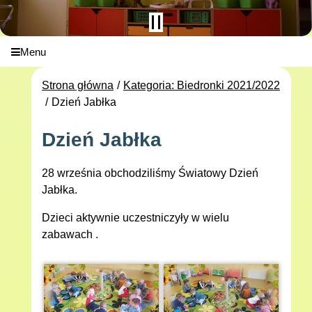
Menu
Strona główna
Kategoria: Biedronki 2021/2022
Dzień Jabłka
Dzień Jabłka
28 września obchodziliśmy Światowy Dzień
Jabłka.
Dzieci aktywnie uczestniczyły w wielu
zabawach .