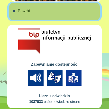
Powrót
Zapewnianie dostępności
Licznik odwiedzin
1037833
osób odwiedziło stronę