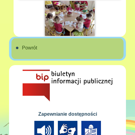
Powrót
Zapewnianie dostępności