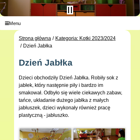
Menu
Strona główna
Kategoria: Kotki 2023/2024
Dzień Jabłka
Dzień Jabłka
Dzieci obchodziły Dzień Jabłka. Robiły sok z
jabłek, który następnie piły i bardzo im
smakował. Odbyło się wiele ciekawych zabaw,
tańce, układanie dużego jabłka z małych
jabłuszek, dzieci wykonały również pracę
plastyczną - jabłuszko.