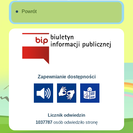
Powrót
Zapewnianie dostępności
Licznik odwiedzin
1037787
osób odwiedziło stronę