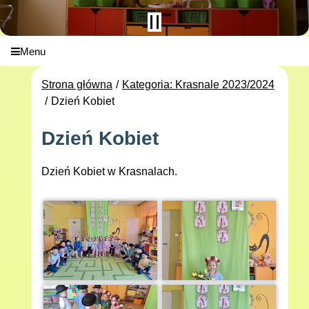
Menu
Strona główna
Kategoria: Krasnale 2023/2024
Dzień Kobiet
Dzień Kobiet
Dzień Kobiet w Krasnalach.