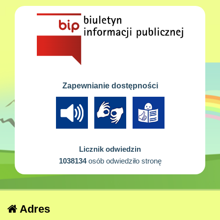
Zapewnianie dostępności
Licznik odwiedzin
1038134
osób odwiedziło stronę
Adres