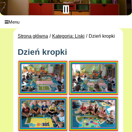
Menu
Strona główna
Kategoria: Liski
Dzień kropki
Dzień kropki