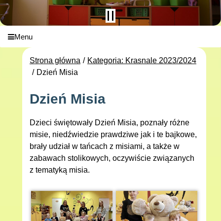
Menu
Strona główna
Kategoria: Krasnale 2023/2024
Dzień Misia
Dzień Misia
Dzieci świętowały Dzień Misia, poznały różne
misie, niedźwiedzie prawdziwe jak i te bajkowe,
brały udział w tańcach z misiami, a także w
zabawach stolikowych, oczywiście związanych
z tematyką misia.