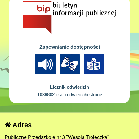
Zapewnianie dostępności
Licznik odwiedzin
1039802
osób odwiedziło stronę
Adres
Publiczne Przedszkole nr 3 "Wesoła Trójeczka"