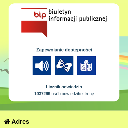
Zapewnianie dostępności
Licznik odwiedzin
1037299
osób odwiedziło stronę
Adres