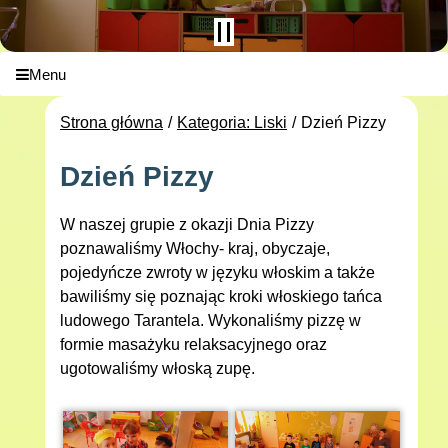
Menu
Strona główna
Kategoria: Liski
Dzień Pizzy
Dzień Pizzy
W naszej grupie z okazji Dnia Pizzy
poznawaliśmy Włochy- kraj, obyczaje,
pojedyńcze zwroty w języku włoskim a także
bawiliśmy się poznając kroki włoskiego tańca
ludowego Tarantela. Wykonaliśmy pizzę w
formie masażyku relaksacyjnego oraz
ugotowaliśmy włoską zupę.