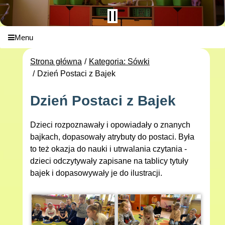
Menu
Strona główna
Kategoria: Sówki
Dzień Postaci z Bajek
Dzień Postaci z Bajek
Dzieci rozpoznawały i opowiadały o znanych
bajkach, dopasowały atrybuty do postaci. Była
to też okazja do nauki i utrwalania czytania -
dzieci odczytywały zapisane na tablicy tytuły
bajek i dopasowywały je do ilustracji.