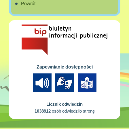
Powrót
Zapewnianie dostępności
Licznik odwiedzin
1038912
osób odwiedziło stronę