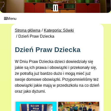
Menu
Strona główna
Kategoria: Sówki
Dzień Praw Dziecka
Dzień Praw Dziecka
W Dniu Praw Dziecka dzieci dowiedziały się
jakie są ich prawa i obowiązki i przekonały się,
że potrafią już bardzo dużo i mogą mieć już
swoje domowe obowiązki. Przypomnieliśmy też
obowiązki jakie mają w przedszkolu na co dzień
oraz jako dyżurni.