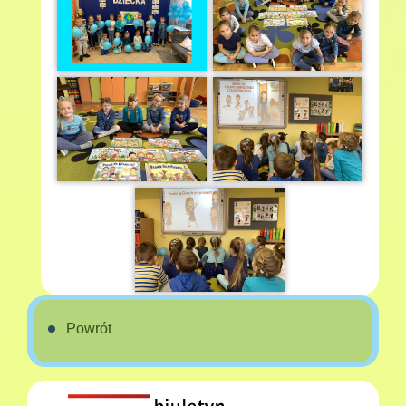
Powrót