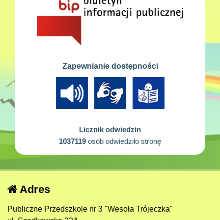
Zapewnianie dostępności
Licznik odwiedzin
1037119
osób odwiedziło stronę
Adres
Publiczne Przedszkole nr 3 "Wesoła Trójeczka"