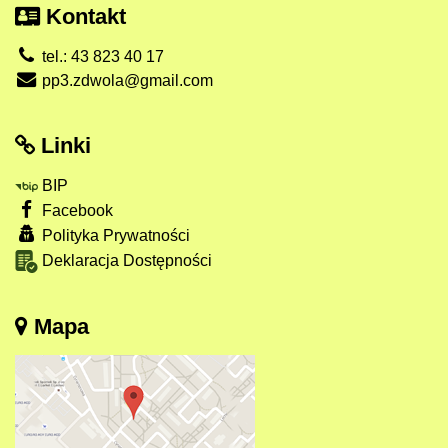
Kontakt
tel.: 43 823 40 17
pp3.zdwola@gmail.com
Linki
BIP
Facebook
Polityka Prywatności
Deklaracja Dostępności
Mapa