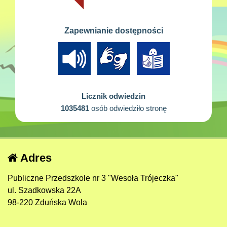
Zapewnianie dostępności
Licznik odwiedzin
1035481
osób odwiedziło stronę
Adres
Publiczne Przedszkole nr 3 "Wesoła Trójeczka"
ul. Szadkowska 22A
98-220 Zduńska Wola