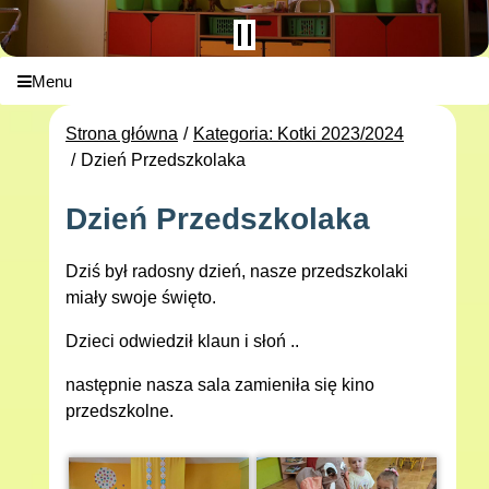
Menu
Strona główna
Kategoria: Kotki 2023/2024
Dzień Przedszkolaka
Dzień Przedszkolaka
Dziś był radosny dzień, nasze przedszkolaki
miały swoje święto.
Dzieci odwiedził klaun i słoń ..
następnie nasza sala zamieniła się kino
przedszkolne.