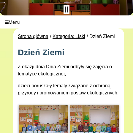
Menu
Strona główna
Kategoria: Liski
Dzień Ziemi
Dzień Ziemi
Z okazji dnia Dnia Ziemi odbyły się zajęcia o
tematyce ekologicznej,
dzieci poruszały tematy związane z ochroną
przyrody i promowaniem postaw ekologicznych.