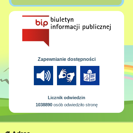
Zapewnianie dostępności
Licznik odwiedzin
1038890
osób odwiedziło stronę