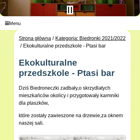
Menu
Strona główna
Kategoria: Biedronki 2021/2022
Ekokulturalne przedszkole - Ptasi bar
Ekokulturalne
przedszkole - Ptasi bar
Dziś Biedroneczki zadbały,o skrzydlatych
mieszkańców okolicy i przygotowały karmniki
dla ptaszków,
które zostały zawieszone na drzewie,za oknem
naszej sali.