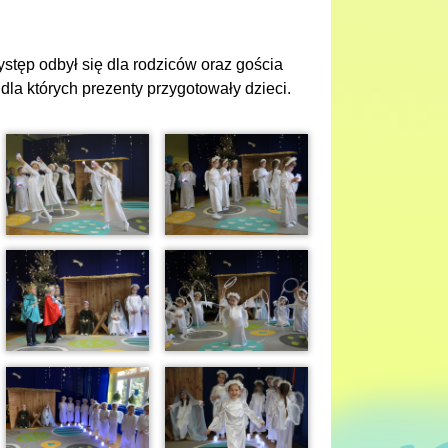
stęp odbył się dla rodziców oraz gościa
dla których prezenty przygotowały dzieci.