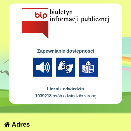
Zapewnianie dostępności
Licznik odwiedzin
1039218
osób odwiedziło stronę
Adres