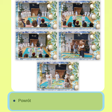
Powrót