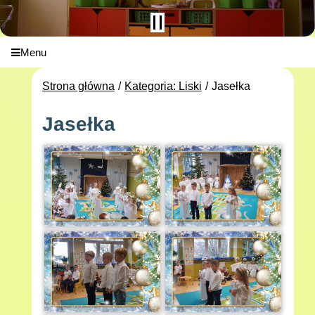
Menu
Strona główna
Kategoria: Liski
Jasełka
Jasełka