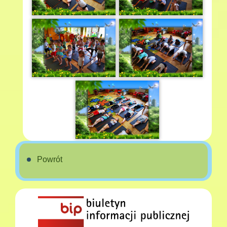
Powrót