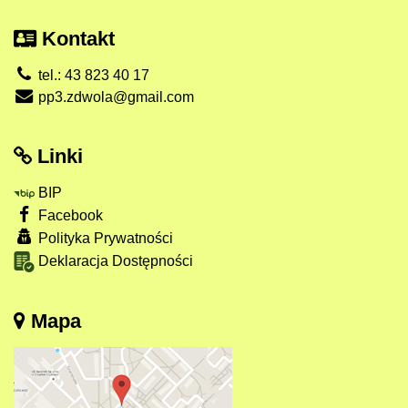
Kontakt
tel.: 43 823 40 17
pp3.zdwola@gmail.com
Linki
BIP
Facebook
Polityka Prywatności
Deklaracja Dostępności
Mapa