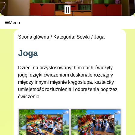
Menu
Strona główna
Kategoria: Sówki
Joga
Joga
Dzieci na przystosowanych matach ćwiczyły
jogę, dzięki ćwiczeniom doskonale rozciągły
między innymi mięśnie kręgosłupa, kształciły
umiejętność rozluźnienia i odprężenia poprzez
ćwiczenia.