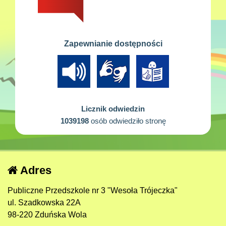
Zapewnianie dostępności
Licznik odwiedzin
1039198
osób odwiedziło stronę
Adres
Publiczne Przedszkole nr 3 "Wesoła Trójeczka"
ul. Szadkowska 22A
98-220 Zduńska Wola