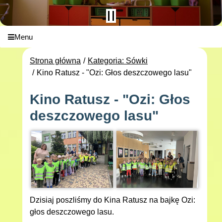
Menu
Strona główna
Kategoria: Sówki
Kino Ratusz - "Ozi: Głos deszczowego lasu"
Kino Ratusz - "Ozi: Głos
deszczowego lasu"
Dzisiaj poszliśmy do Kina Ratusz na bajkę Ozi:
głos deszczowego lasu.