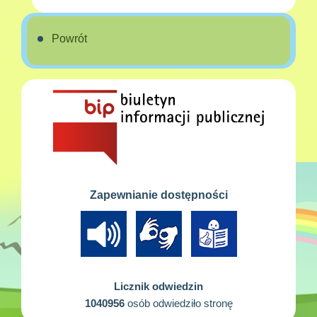
Powrót
Zapewnianie dostępności
Licznik odwiedzin
1040956
osób odwiedziło stronę