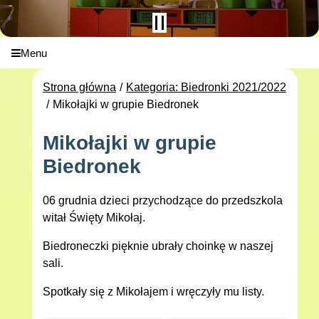
Menu
Strona główna
Kategoria: Biedronki 2021/2022
Mikołajki w grupie Biedronek
Mikołajki w grupie
Biedronek
06 grudnia dzieci przychodzące do przedszkola
witał Święty Mikołaj.
Biedroneczki pięknie ubrały choinkę w naszej
sali.
Spotkały się z Mikołajem i wręczyły mu listy.