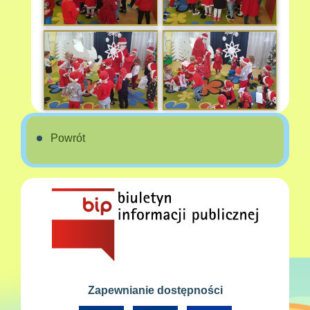
Powrót
Zapewnianie dostępności