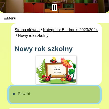
Menu
Strona główna
Kategoria: Biedronki 2023/2024
Nowy rok szkolny
Nowy rok szkolny
Powrót