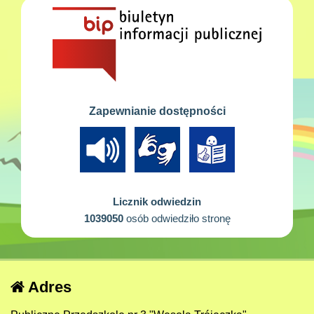
Zapewnianie dostępności
Licznik odwiedzin
1039050
osób odwiedziło stronę
Adres