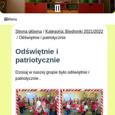
Menu
Strona główna
Kategoria: Biedronki 2021/2022
Odświętnie i patriotycznie
Odświętnie i
patriotycznie
Dzisiaj w naszej grupie było odświętnie i
patriotycznie .