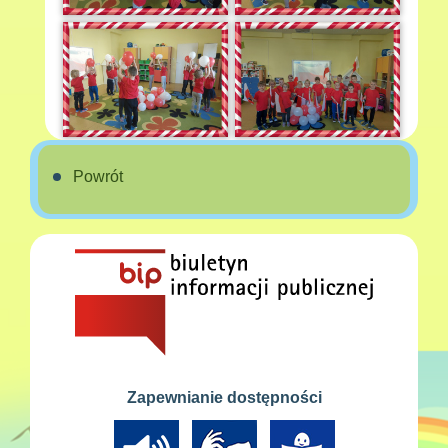
Powrót
Zapewnianie dostępności