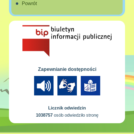
Powrót
Zapewnianie dostępności
Licznik odwiedzin
1038757
osób odwiedziło stronę