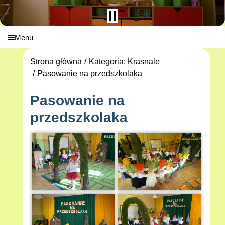
Menu
Strona główna
Kategoria: Krasnale
Pasowanie na przedszkolaka
Pasowanie na
przedszkolaka