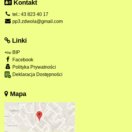
Kontakt
tel.: 43 823 40 17
pp3.zdwola@gmail.com
Linki
BIP
Facebook
Polityka Prywatności
Deklaracja Dostępności
Mapa