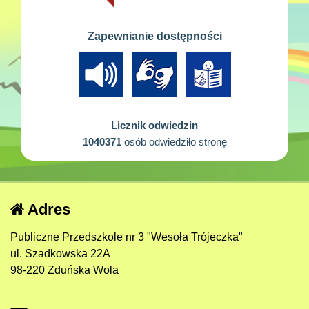
Zapewnianie dostępności
Licznik odwiedzin
1040371
osób odwiedziło stronę
Adres
Publiczne Przedszkole nr 3 "Wesoła Trójeczka"
ul. Szadkowska 22A
98-220 Zduńska Wola