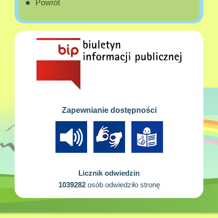
Powrót
Zapewnianie dostępności
Licznik odwiedzin
1039282
osób odwiedziło stronę