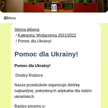
Menu
Strona główna
Kategoria: Wydarzenia 2021/2022
Pomoc dla Ukrainy!
Pomoc dla Ukrainy!
Pomoc dla Ukrainy!
Drodzy Rodzice
Nasze przedszkole organizuje zbiórkę
najbardziej potrzebnych artykułów dla rodzin
ukraińskich.
Bardzo prosimy o: