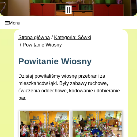
Menu
Strona główna
Kategoria: Sówki
Powitanie Wiosny
Powitanie Wiosny
Dzisiaj powitaliśmy wiosnę przebrani za
mieszkańców łąki. Były zabawy ruchowe,
ćwiczenia oddechowe, kodowanie i dobieranie
par.