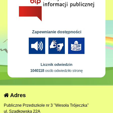
Zapewnianie dostępności
Licznik odwiedzin
1040118
osób odwiedziło stronę
Adres
Publiczne Przedszkole nr 3 "Wesoła Trójeczka"
ul. Szadkowska 22A