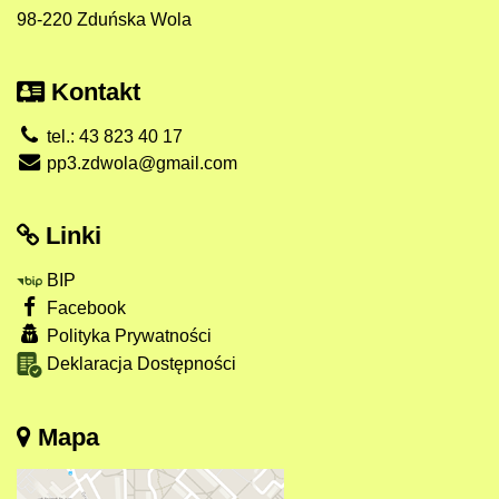
98-220 Zduńska Wola
Kontakt
tel.: 43 823 40 17
pp3.zdwola@gmail.com
Linki
BIP
Facebook
Polityka Prywatności
Deklaracja Dostępności
Mapa