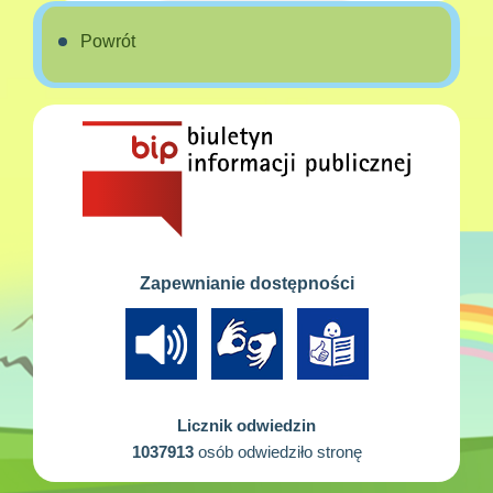
Powrót
Zapewnianie dostępności
Licznik odwiedzin
1037913
osób odwiedziło stronę