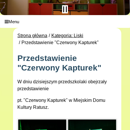
Menu
Strona główna
Kategoria: Liski
Przedstawienie "Czerwony Kapturek"
Przedstawienie
"Czerwony Kapturek"
W dniu dzisiejszym przedszkolaki obejrzały
przedstawienie
pt. "Czerwony Kapturek" w Miejskim Domu
Kultury Ratusz.