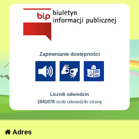
Zapewnianie dostępności
Licznik odwiedzin
1041078
osób odwiedziło stronę
Adres