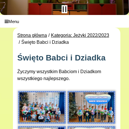
Menu
Strona główna
Kategoria: Jeżyki 2022/2023
Święto Babci i Dziadka
Święto Babci i Dziadka
Życzymy wszystkim Babciom i Dziadkom
wszystkiego najlepszego.