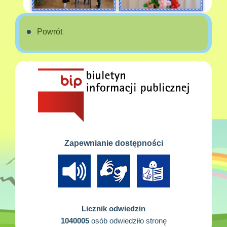
Powrót
Zapewnianie dostępności
Licznik odwiedzin
1040005
osób odwiedziło stronę