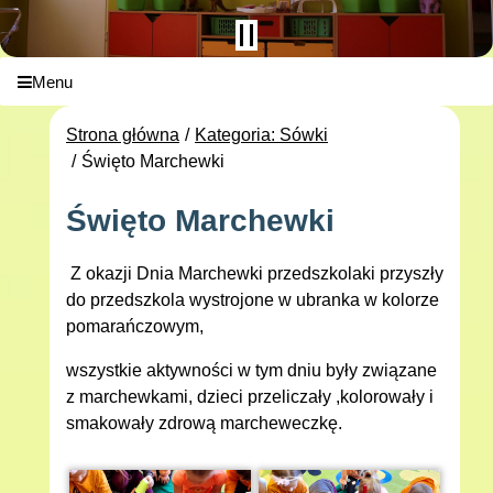
Menu
Strona główna
Kategoria: Sówki
Święto Marchewki
Święto Marchewki
Z okazji Dnia Marchewki przedszkolaki przyszły
do przedszkola wystrojone w ubranka w kolorze
pomarańczowym,
wszystkie aktywności w tym dniu były związane
z marchewkami, dzieci przeliczały ,kolorowały i
smakowały zdrową marcheweczkę.