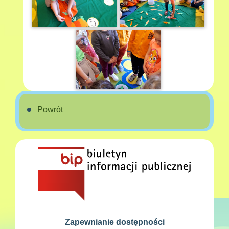
Powrót
Zapewnianie dostępności