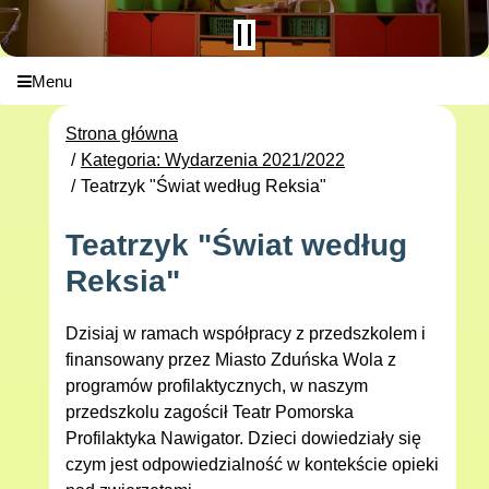
Menu
Strona główna
Kategoria: Wydarzenia 2021/2022
Teatrzyk "Świat według Reksia"
Teatrzyk "Świat według
Reksia"
Dzisiaj w ramach współpracy z przedszkolem i
finansowany przez Miasto Zduńska Wola z
programów profilaktycznych, w naszym
przedszkolu zagościł Teatr Pomorska
Profilaktyka Nawigator. Dzieci dowiedziały się
czym jest odpowiedzialność w kontekście opieki