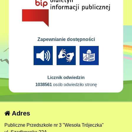
Zapewnianie dostępności
Licznik odwiedzin
1038561
osób odwiedziło stronę
Adres
Publiczne Przedszkole nr 3 "Wesoła Trójeczka"