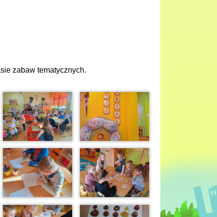
zasie zabaw tematycznych.