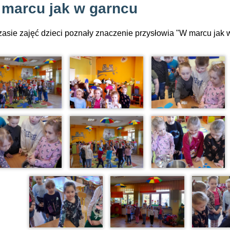
marcu jak w garncu
asie zajęć dzieci poznały znaczenie przysłowia "W marcu jak 