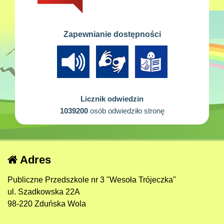
Zapewnianie dostępności
Licznik odwiedzin
1039200
osób odwiedziło stronę
Adres
Publiczne Przedszkole nr 3 "Wesoła Trójeczka"
ul. Szadkowska 22A
98-220 Zduńska Wola