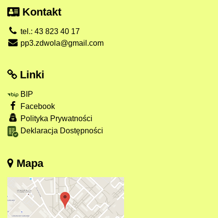
Kontakt
tel.: 43 823 40 17
pp3.zdwola@gmail.com
Linki
BIP
Facebook
Polityka Prywatności
Deklaracja Dostępności
Mapa