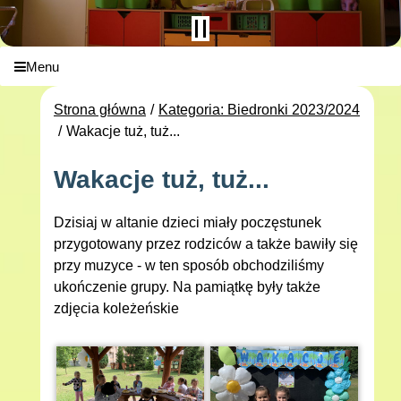
Menu
Strona główna
Kategoria: Biedronki 2023/2024
Wakacje tuż, tuż...
Wakacje tuż, tuż...
Dzisiaj w altanie dzieci miały poczęstunek
przygotowany przez rodziców a także bawiły się
przy muzyce - w ten sposób obchodziliśmy
ukończenie grupy. Na pamiątkę były także
zdjęcia koleżeńskie