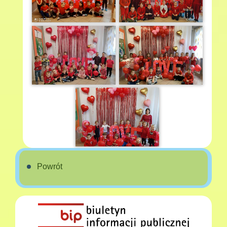
Powrót