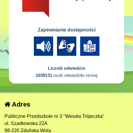
Zapewnianie dostępności
Licznik odwiedzin
1038131
osób odwiedziło stronę
Adres
Publiczne Przedszkole nr 3 "Wesoła Trójeczka"
ul. Szadkowska 22A
98-220 Zduńska Wola