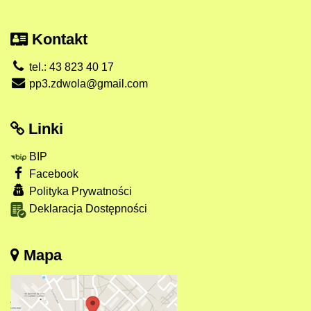
Kontakt
tel.: 43 823 40 17
pp3.zdwola@gmail.com
Linki
BIP
Facebook
Polityka Prywatności
Deklaracja Dostępności
Mapa