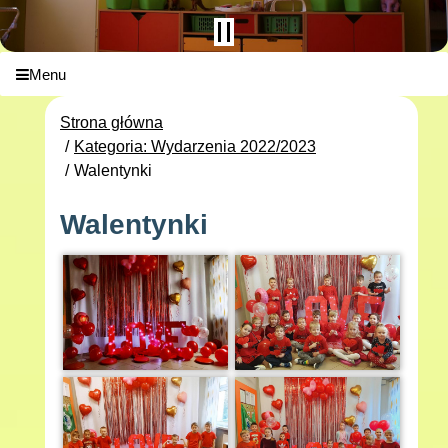
Menu
Strona główna
Kategoria: Wydarzenia 2022/2023
Walentynki
Walentynki