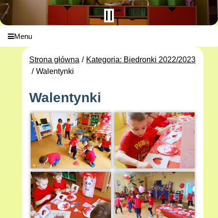
Menu
Strona główna
Kategoria: Biedronki 2022/2023
Walentynki
Walentynki