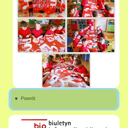
Powrót