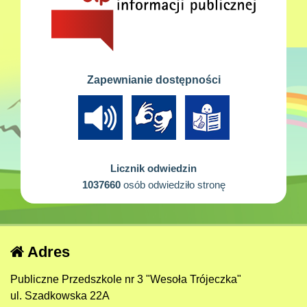
Zapewnianie dostępności
Licznik odwiedzin
1037660
osób odwiedziło stronę
Adres
Publiczne Przedszkole nr 3 "Wesoła Trójeczka"
ul. Szadkowska 22A