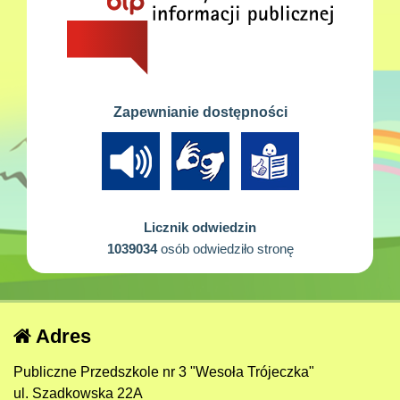
Zapewnianie dostępności
Licznik odwiedzin
1039034
osób odwiedziło stronę
Adres
Publiczne Przedszkole nr 3 "Wesoła Trójeczka"
ul. Szadkowska 22A