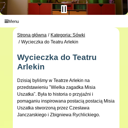
Menu
Strona główna
Kategoria: Sówki
Wycieczka do Teatru Arlekin
Wycieczka do Teatru
Arlekin
Dzisiaj byliśmy w Teatrze Arlekin na
przedstawieniu "Wielka zagadka Misia
Uszatka". Była to historia o przyjaźni i
pomaganiu inspirowana postacią postacią Misia
Uszatka stworzoną przez Czesława
Janczarskiego i Zbigniewa Rychlickiego.