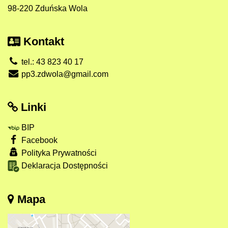
98-220 Zduńska Wola
Kontakt
tel.: 43 823 40 17
pp3.zdwola@gmail.com
Linki
BIP
Facebook
Polityka Prywatności
Deklaracja Dostępności
Mapa