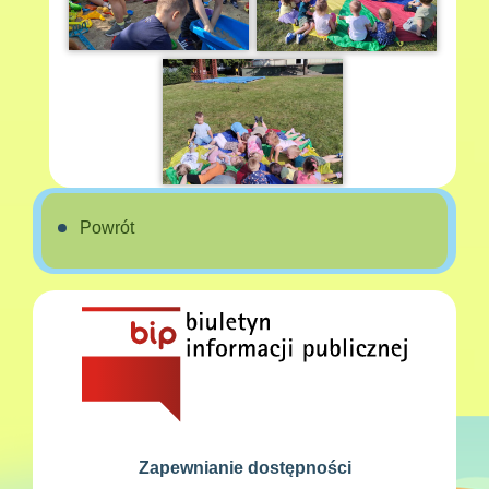
Powrót
Zapewnianie dostępności