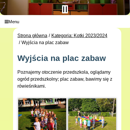
Menu
Strona główna
Kategoria: Kotki 2023/2024
Wyjścia na plac zabaw
Wyjścia na plac zabaw
Poznajemy otoczenie przedszkola, oglądamy
ogród przedszkolny; plac zabaw, bawimy się z
rówieśnikami.