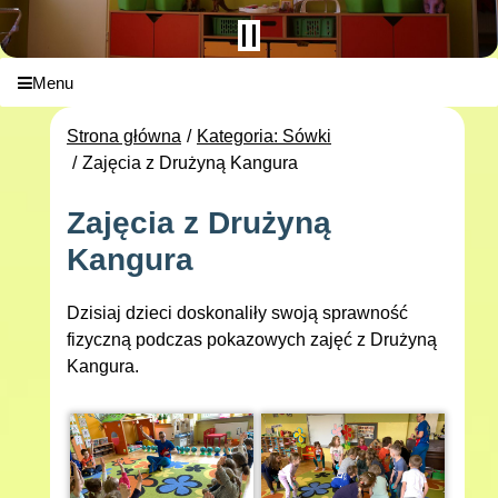
Menu
Strona główna
Kategoria: Sówki
Zajęcia z Drużyną Kangura
Zajęcia z Drużyną
Kangura
Dzisiaj dzieci doskonaliły swoją sprawność
fizyczną podczas pokazowych zajęć z Drużyną
Kangura.