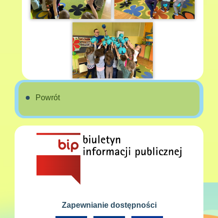
Powrót
Zapewnianie dostępności