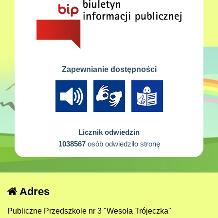
Zapewnianie dostępności
Licznik odwiedzin
1038567
osób odwiedziło stronę
Adres
Publiczne Przedszkole nr 3 "Wesoła Trójeczka"