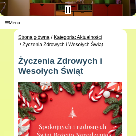
Menu
Strona główna
Kategoria: Aktualności
Życzenia Zdrowych i Wesołych Świąt
Życzenia Zdrowych i
Wesołych Świąt